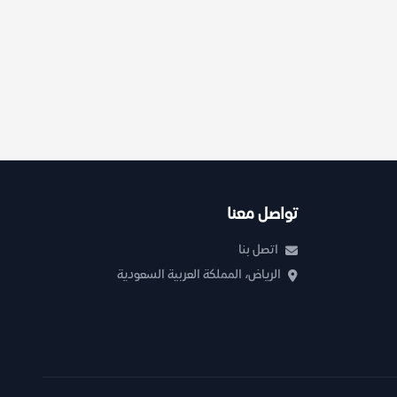
تواصل معنا
اتصل بنا
الرياض، المملكة العربية السعودية