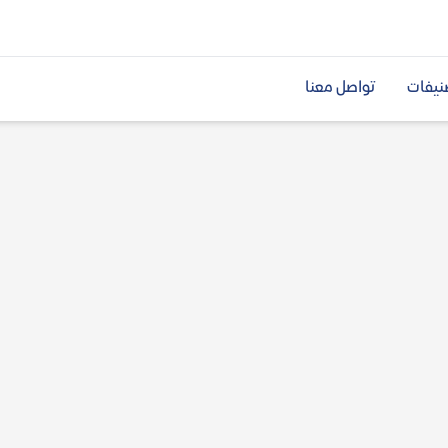
نيفات
تواصل معنا