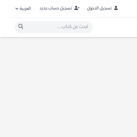
تسجيل الدخول
تسجيل حساب جديد