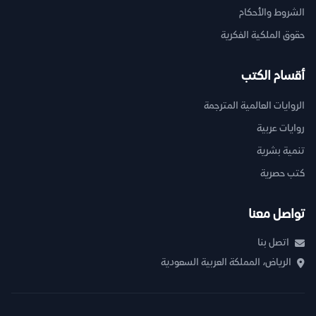
الشروط والأحكام
حقوق الملكية الفكرية
أقسام الكتب
الروايات العالمية المترجمة
روايات عربية
تنمية بشرية
كتب حصرية
تواصل معنا
اتصل بنا
الرياض، المملكة العربية السعودية