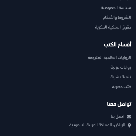
سياسة الخصوصية
الشروط والأحكام
حقوق الملكية الفكرية
أقسام الكتب
الروايات العالمية المترجمة
روايات عربية
تنمية بشرية
كتب حصرية
تواصل معنا
اتصل بنا
الرياض، المملكة العربية السعودية