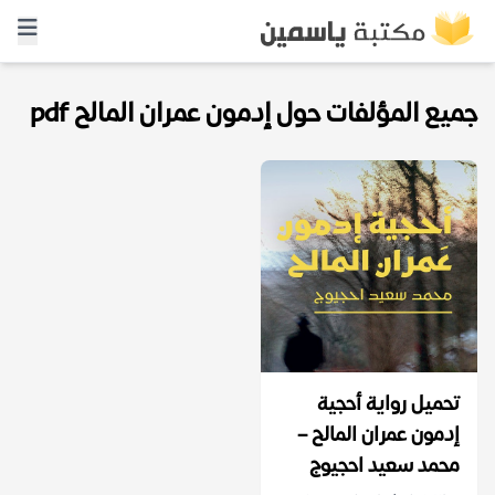
جميع المؤلفات حول إدمون عمران المالح pdf
تحميل رواية أحجية
إدمون عمران المالح –
محمد سعيد احجيوج