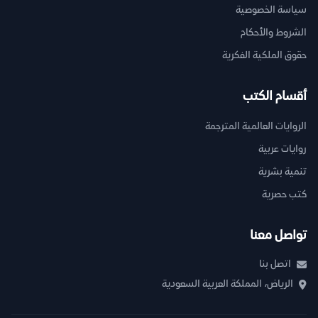
سياسة الخصوصية
الشروط والأحكام
حقوق الملكية الفكرية
أقسام الكتب
الروايات العالمية المترجمة
روايات عربية
تنمية بشرية
كتب حصرية
تواصل معنا
اتصل بنا
الرياض، المملكة العربية السعودية