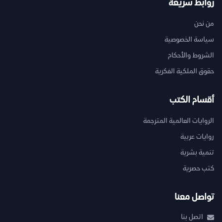
روابط سريعة
من نحن
سياسة الخصوصية
الشروط والأحكام
حقوق الملكية الفكرية
أقسام الكتب
الروايات العالمية المترجمة
روايات عربية
تنمية بشرية
كتب حصرية
تواصل معنا
اتصل بنا