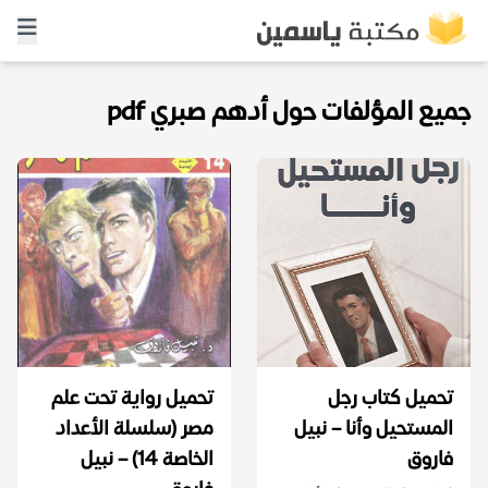
جميع المؤلفات حول أدهم صبري pdf
تحميل كتاب رجل
تحميل رواية تحت علم
المستحيل وأنا – نبيل
مصر (سلسلة الأعداد
فاروق
الخاصة 14) – نبيل