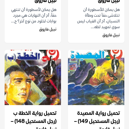
نبيل فاروق
نبيل فاروق
هل يمكن للأسطورة أن
هل يمكن لأسطورة أن تنتهي
تتلاشى حقاً تحت وطأة
حقاً، أم أن النهايات هي مجرد
النسيان، أم أن الغياب ليس
بوابات لخلود من نوع آخر؟ ح...
سوى تمهيد لظه...
نبيل فاروق
نبيل فاروق
تحميل رواية المصيدة
تحميل رواية الخطة ب
(رجل المستحيل 149) –
(رجل المستحيل 148) –