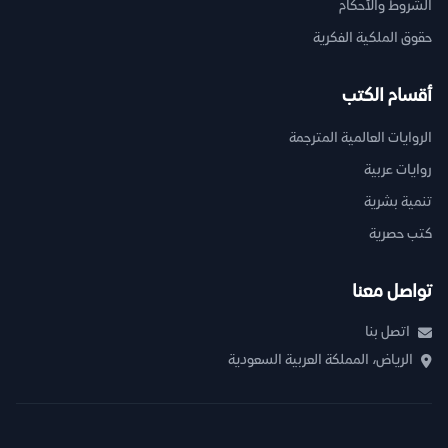
الشروط والأحكام
حقوق الملكية الفكرية
أقسام الكتب
الروايات العالمية المترجمة
روايات عربية
تنمية بشرية
كتب حصرية
تواصل معنا
اتصل بنا
الرياض، المملكة العربية السعودية