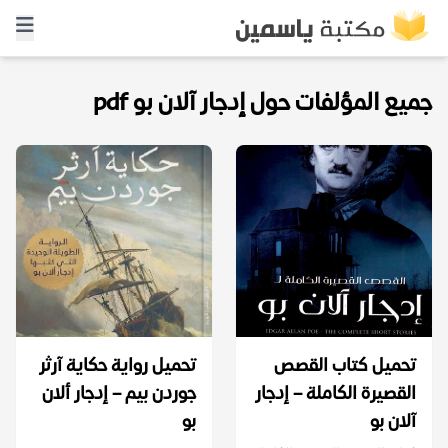
جميع المؤلفات حول إدجار آلان بو pdf
تحميل كتاب القصص
تحميل رواية حكاية آرثر
القصيرة الكاملة – إدجار
جوردن بيم – إدجار ألان
آلان بو
بو