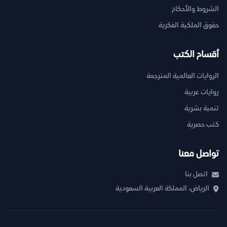
الشروط والأحكام
حقوق الملكية الفكرية
أقسام الكتب
الروايات العالمية المترجمة
روايات عربية
تنمية بشرية
كتب حصرية
تواصل معنا
اتصل بنا
الرياض، المملكة العربية السعودية