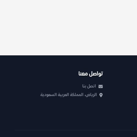
تواصل معنا
اتصل بنا
الرياض، المملكة العربية السعودية