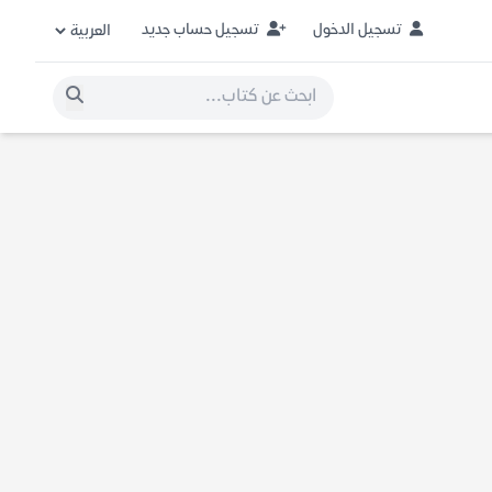
تسجيل الدخول
تسجيل حساب جديد