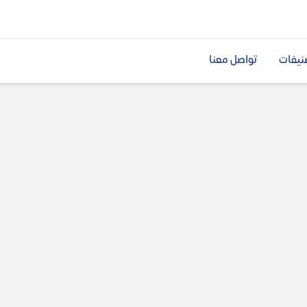
نيفات
تواصل معنا