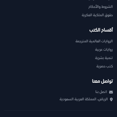
الشروط والأحكام
حقوق الملكية الفكرية
أقسام الكتب
الروايات العالمية المترجمة
روايات عربية
تنمية بشرية
كتب حصرية
تواصل معنا
اتصل بنا
الرياض، المملكة العربية السعودية