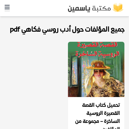
جميع المؤلفات حول أدب روسي فكاهي pdf
تحميل كتاب القصة
القصيرة الروسية
الساخرة – مجموعة من