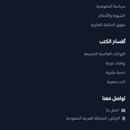
سياسة الخصوصية
الشروط والأحكام
حقوق الملكية الفكرية
أقسام الكتب
الروايات العالمية المترجمة
روايات عربية
تنمية بشرية
كتب حصرية
تواصل معنا
اتصل بنا
الرياض، المملكة العربية السعودية