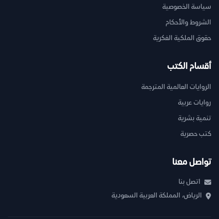
سياسة الخصوصية
الشروط والأحكام
حقوق الملكية الفكرية
أقسام الكتب
الروايات العالمية المترجمة
روايات عربية
تنمية بشرية
كتب حصرية
تواصل معنا
اتصل بنا
الرياض، المملكة العربية السعودية