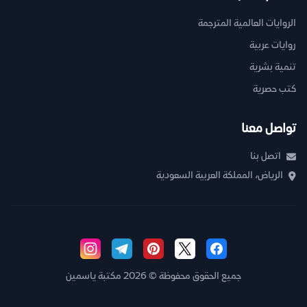
الروايات العالمية المترجمة
روايات عربية
تنمية بشرية
كتب حصرية
تواصل معنا
اتصل بنا
الرياض، المملكة العربية السعودية
جميع الحقوق محفوظة © 2026 مكتبة ياسمين