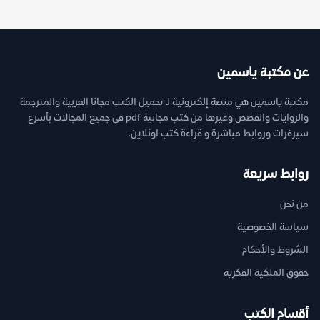
عن مكتبة ياسمين
مكتبة ياسمين هي منصة إلكترونية لـ تحميل الكتب مجانا العربية والمترجمة
والروايات والقصص وغيرها من كتب مجانية pdf فى جميع المجالات بأسرع
سيرفرات وروابط مباشرة و قراءة كتب اونلاين.
روابط سريعة
من نحن
سياسة الخصوصية
الشروط والأحكام
حقوق الملكية الفكرية
أقسام الكتب