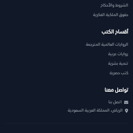
الشروط والأحكام
حقوق الملكية الفكرية
أقسام الكتب
الروايات العالمية المترجمة
روايات عربية
تنمية بشرية
كتب حصرية
تواصل معنا
اتصل بنا
الرياض، المملكة العربية السعودية