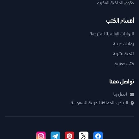
حقوق الملكية الفكرية
أقسام الكتب
الروايات العالمية المترجمة
روايات عربية
تنمية بشرية
كتب حصرية
تواصل معنا
اتصل بنا
الرياض، المملكة العربية السعودية