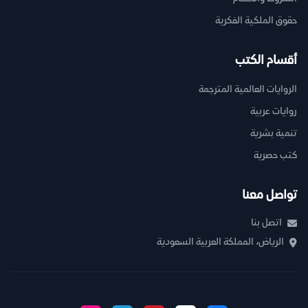
حقوق الملكية الفكرية
أقسام الكتب
الروايات العالمية المترجمة
روايات عربية
تنمية بشرية
كتب حصرية
تواصل معنا
اتصل بنا
الرياض، المملكة العربية السعودية