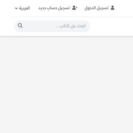
تسجيل الدخول
تسجيل حساب جديد