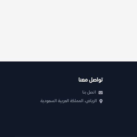
تواصل معنا
اتصل بنا
الرياض، المملكة العربية السعودية