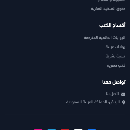
حقوق الملكية الفكرية
أقسام الكتب
الروايات العالمية المترجمة
روايات عربية
تنمية بشرية
كتب حصرية
تواصل معنا
اتصل بنا
الرياض، المملكة العربية السعودية