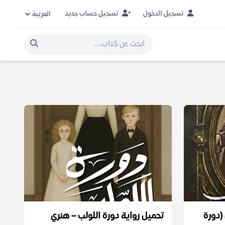
تسجيل الدخول
تسجيل حساب جديد
(دورة
تحميل رواية دورة اللولب – هنري