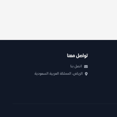
تواصل معنا
اتصل بنا
الرياض، المملكة العربية السعودية