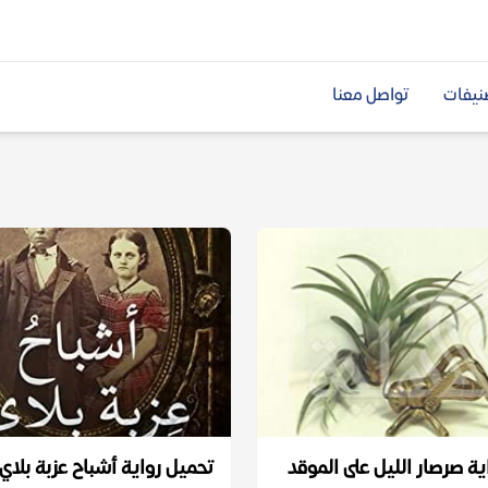
نيفات
تواصل معنا
ية صرصار الليل على الموقد
تحميل رواية أشباح عزبة بلاي 