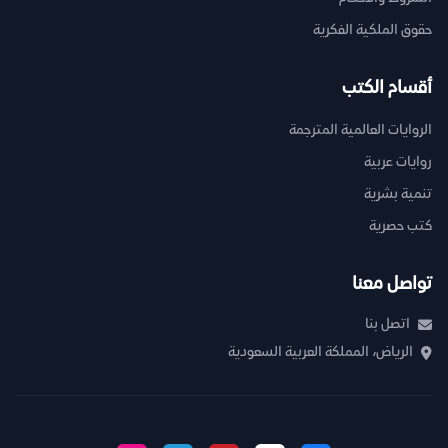
حقوق الملكية الفكرية
أقسام الكتب
الروايات العالمية المترجمة
روايات عربية
تنمية بشرية
كتب حصرية
تواصل معنا
اتصل بنا
الرياض، المملكة العربية السعودية