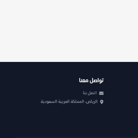
تواصل معنا
اتصل بنا
الرياض، المملكة العربية السعودية