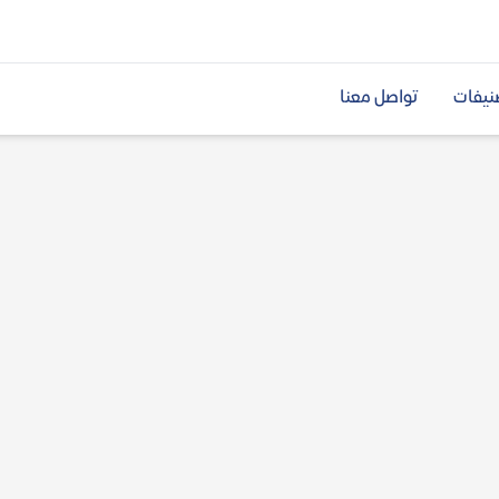
نيفات
تواصل معنا