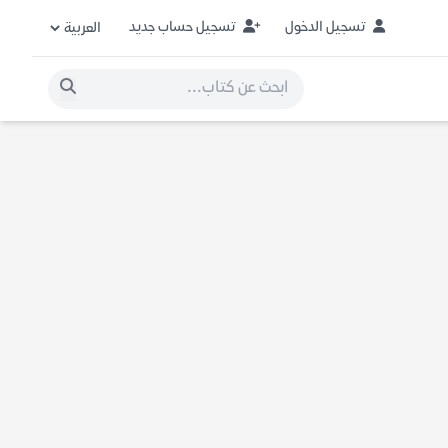
تسجيل الدخول
تسجيل حساب جديد