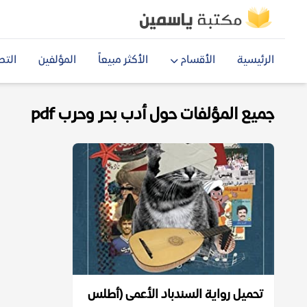
الرئيسية
الأقسام
الأكثر مبيعاً
المؤلفين
التص
جميع المؤلفات حول أدب بحر وحرب pdf
تحميل رواية السندباد الأعمى (أطلس