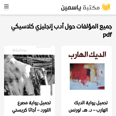
جميع المؤلفات حول أدب إنجليزي كلاسيكي
pdf
تحميل رواية الديك
تحميل رواية مصرع
الهارب – د. هـ. لورنس
اللورد – أجاثا كريستي