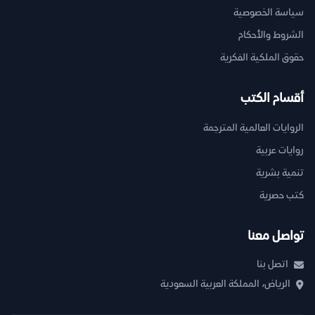
سياسة الخصوصية
الشروط والأحكام
حقوق الملكية الفكرية
أقسام الكتب
الروايات العالمية المترجمة
روايات عربية
تنمية بشرية
كتب حصرية
تواصل معنا
اتصل بنا
الرياض، المملكة العربية السعودية