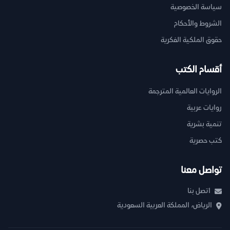
سياسة الخصوصية
الشروط والأحكام
حقوق الملكية الفكرية
أقسام الكتب
الروايات العالمية المترجمة
روايات عربية
تنمية بشرية
كتب حصرية
تواصل معنا
اتصل بنا
الرياض، المملكة العربية السعودية