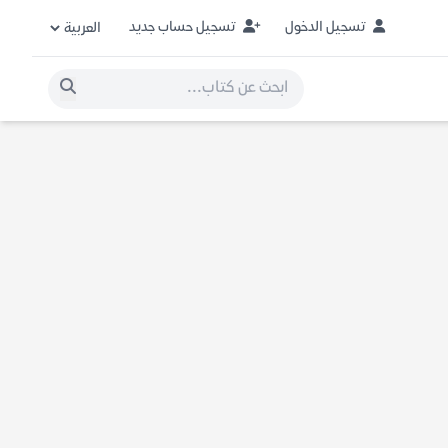
تسجيل الدخول
تسجيل حساب جديد