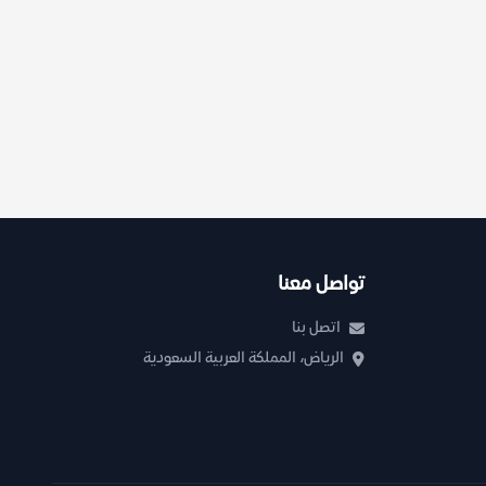
تواصل معنا
اتصل بنا
الرياض، المملكة العربية السعودية