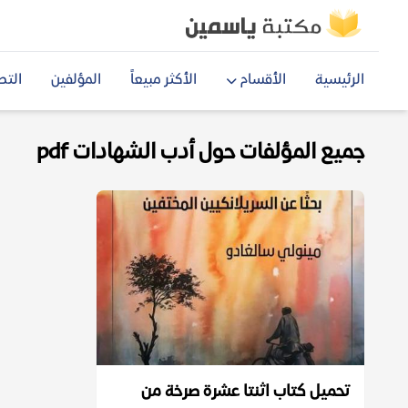
الرئيسية
الأقسام
الأكثر مبيعاً
المؤلفين
التص
جميع المؤلفات حول أدب الشهادات pdf
تحميل كتاب اثنتا عشرة صرخة من