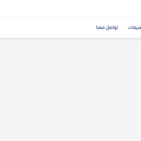
نيفات
تواصل معنا