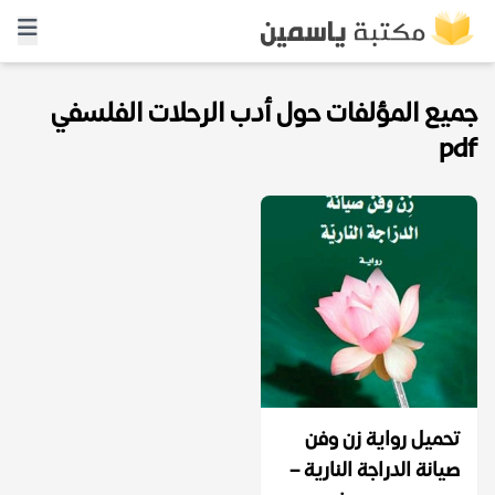
جميع المؤلفات حول أدب الرحلات الفلسفي
pdf
تحميل رواية زن وفن
صيانة الدراجة النارية –