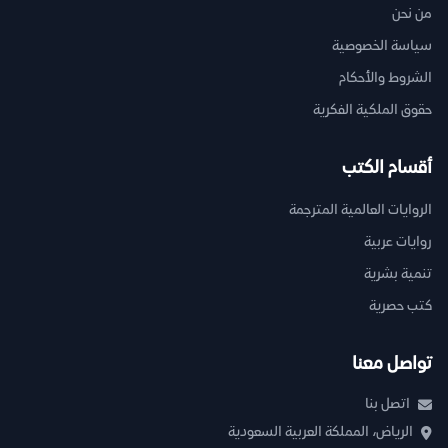
من نحن
سياسة الخصوصية
الشروط والأحكام
حقوق الملكية الفكرية
أقسام الكتب
الروايات العالمية المترجمة
روايات عربية
تنمية بشرية
كتب حصرية
تواصل معنا
اتصل بنا
الرياض، المملكة العربية السعودية