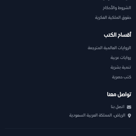
الشروط والأحكام
حقوق الملكية الفكرية
أقسام الكتب
الروايات العالمية المترجمة
روايات عربية
تنمية بشرية
كتب حصرية
تواصل معنا
اتصل بنا
الرياض، المملكة العربية السعودية