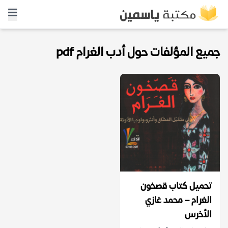
جميع المؤلفات حول أدب الغرام pdf
تحميل كتاب قصخون
الغرام – محمد غازي
الأخرس