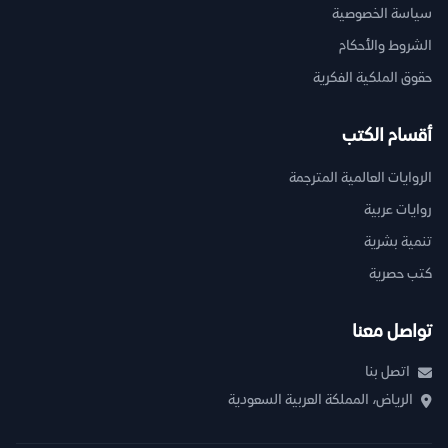
سياسة الخصوصية
الشروط والأحكام
حقوق الملكية الفكرية
أقسام الكتب
الروايات العالمية المترجمة
روايات عربية
تنمية بشرية
كتب حصرية
تواصل معنا
اتصل بنا
الرياض، المملكة العربية السعودية