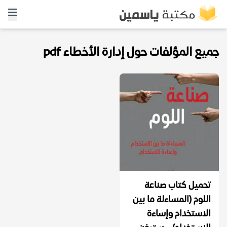
جميع المؤلفات حول إدارة الأخطاء pdf
تحميل كتاب صناعة
اللوم (المساءلة ما بين
الاستخدام وإساءة