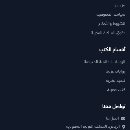
من نحن
سياسة الخصوصية
الشروط والأحكام
حقوق الملكية الفكرية
أقسام الكتب
الروايات العالمية المترجمة
روايات عربية
تنمية بشرية
كتب حصرية
تواصل معنا
اتصل بنا
الرياض، المملكة العربية السعودية