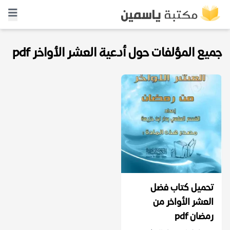
جميع المؤلفات حول أدعية العشر الأواخر pdf
تحميل كتاب فضل
العشر الأواخر من
رمضان pdf