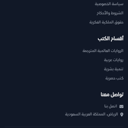
سياسة الخصوصية
الشروط والأحكام
حقوق الملكية الفكرية
أقسام الكتب
الروايات العالمية المترجمة
روايات عربية
تنمية بشرية
كتب حصرية
تواصل معنا
اتصل بنا
الرياض، المملكة العربية السعودية