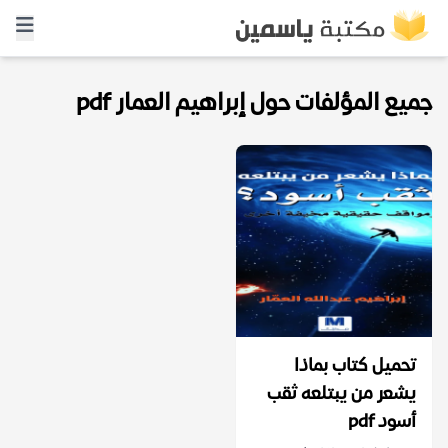
جميع المؤلفات حول إبراهيم العمار pdf
تحميل كتاب بماذا
يشعر من يبتلعه ثقب
أسود pdf