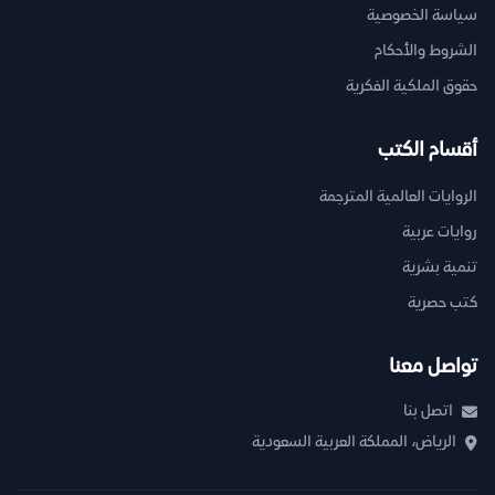
سياسة الخصوصية
الشروط والأحكام
حقوق الملكية الفكرية
أقسام الكتب
الروايات العالمية المترجمة
روايات عربية
تنمية بشرية
كتب حصرية
تواصل معنا
اتصل بنا
الرياض، المملكة العربية السعودية