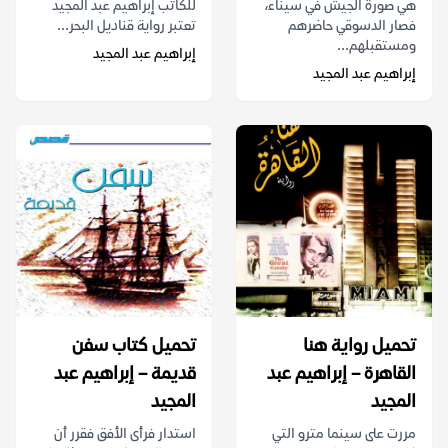
هي صورة الجيش في سيناء،
للكاتب إبراهيم عبد المجيد
فصار الدسوقي حاضرهم
تعتبر رواية قناديل البحر...
ومستقبلهم...
إبراهيم عبد المجيد
إبراهيم عبد المجيد
تحميل رواية هنا
تحميل كتاب سفن
القاهرة – إبراهيم عبد
قديمة – إبراهيم عبد
المجيد
المجيد
مررت على سينما مترو التي
استدار فرأى الأفق فقرر أن