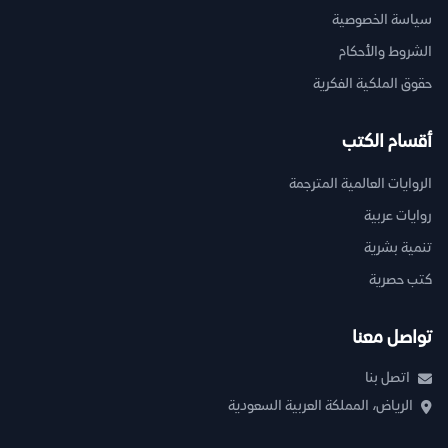
سياسة الخصوصية
الشروط والأحكام
حقوق الملكية الفكرية
أقسام الكتب
الروايات العالمية المترجمة
روايات عربية
تنمية بشرية
كتب حصرية
تواصل معنا
اتصل بنا
الرياض، المملكة العربية السعودية