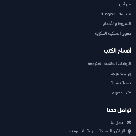
من نحن
سياسة الخصوصية
الشروط والأحكام
حقوق الملكية الفكرية
أقسام الكتب
الروايات العالمية المترجمة
روايات عربية
تنمية بشرية
كتب حصرية
تواصل معنا
اتصل بنا
الرياض، المملكة العربية السعودية