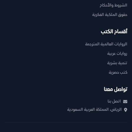
الشروط والأحكام
حقوق الملكية الفكرية
أقسام الكتب
الروايات العالمية المترجمة
روايات عربية
تنمية بشرية
كتب حصرية
تواصل معنا
اتصل بنا
الرياض، المملكة العربية السعودية