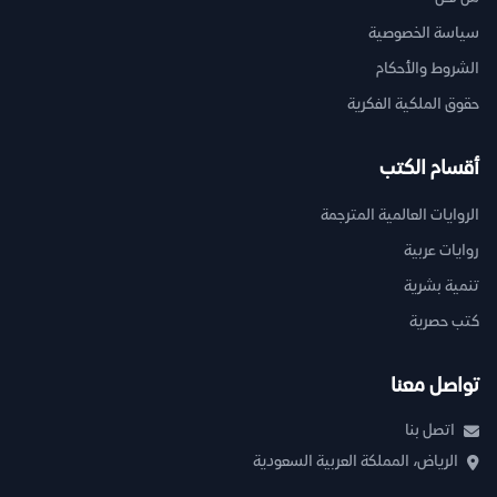
سياسة الخصوصية
الشروط والأحكام
حقوق الملكية الفكرية
أقسام الكتب
الروايات العالمية المترجمة
روايات عربية
تنمية بشرية
كتب حصرية
تواصل معنا
اتصل بنا
الرياض، المملكة العربية السعودية