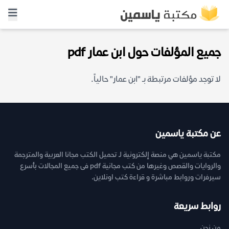
جميع المؤلفات حول ابن عمار pdf
لا توجد مؤلفات مرتبطة بـ "ابن عمار" حالياً.
عن مكتبة ياسمين
مكتبة ياسمين هي منصة إلكترونية لـ تحميل الكتب مجانا العربية والمترجمة
والروايات والقصص وغيرها من كتب مجانية pdf فى جميع المجالات بأسرع
سيرفرات وروابط مباشرة و قراءة كتب اونلاين.
روابط سريعة
من نحن