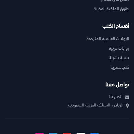
حقوق الملكية الفكرية
أقسام الكتب
الروايات العالمية المترجمة
روايات عربية
تنمية بشرية
كتب حصرية
تواصل معنا
اتصل بنا
الرياض، المملكة العربية السعودية