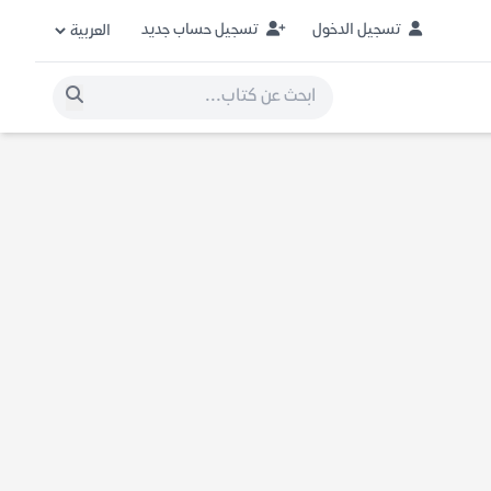
تسجيل الدخول
تسجيل حساب جديد