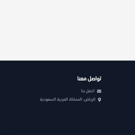
تواصل معنا
اتصل بنا
الرياض، المملكة العربية السعودية