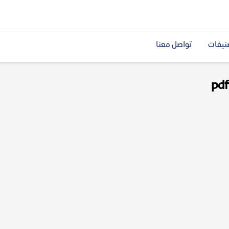
نيفات
تواصل معنا