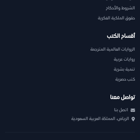
الشروط والأحكام
حقوق الملكية الفكرية
أقسام الكتب
الروايات العالمية المترجمة
روايات عربية
تنمية بشرية
كتب حصرية
تواصل معنا
اتصل بنا
الرياض، المملكة العربية السعودية