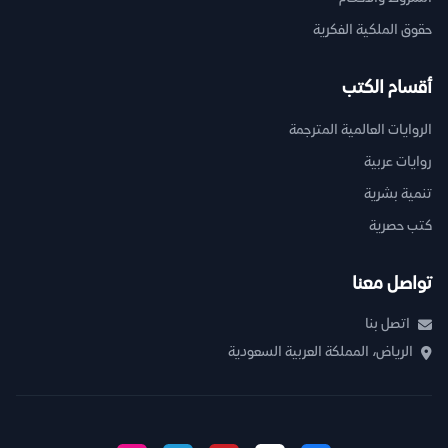
حقوق الملكية الفكرية
أقسام الكتب
الروايات العالمية المترجمة
روايات عربية
تنمية بشرية
كتب حصرية
تواصل معنا
اتصل بنا
الرياض، المملكة العربية السعودية