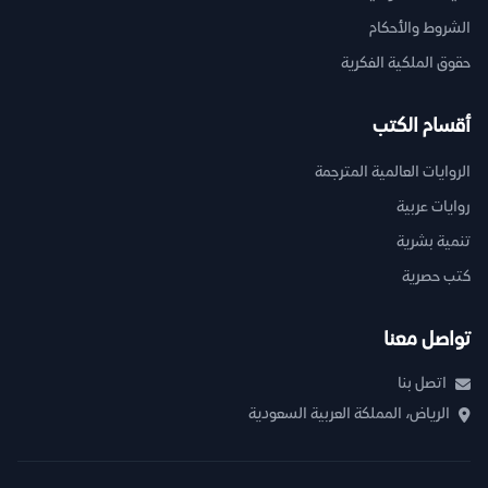
الشروط والأحكام
حقوق الملكية الفكرية
أقسام الكتب
الروايات العالمية المترجمة
روايات عربية
تنمية بشرية
كتب حصرية
تواصل معنا
اتصل بنا
الرياض، المملكة العربية السعودية