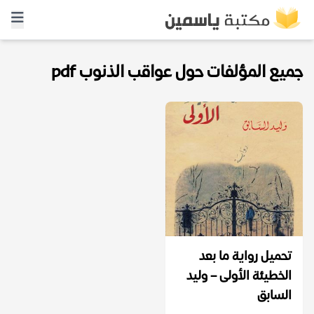
جميع المؤلفات حول عواقب الذنوب pdf
تحميل رواية ما بعد
الخطيئة الأولى – وليد
السابق