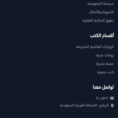
سياسة الخصوصية
الشروط والأحكام
حقوق الملكية الفكرية
أقسام الكتب
الروايات العالمية المترجمة
روايات عربية
تنمية بشرية
كتب حصرية
تواصل معنا
اتصل بنا
الرياض، المملكة العربية السعودية