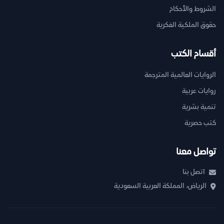
الشروط والأحكام
حقوق الملكية الفكرية
أقسام الكتب
الروايات العالمية المترجمة
روايات عربية
تنمية بشرية
كتب حصرية
تواصل معنا
اتصل بنا
الرياض، المملكة العربية السعودية