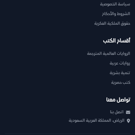
سياسة الخصوصية
الشروط والأحكام
حقوق الملكية الفكرية
أقسام الكتب
الروايات العالمية المترجمة
روايات عربية
تنمية بشرية
كتب حصرية
تواصل معنا
اتصل بنا
الرياض، المملكة العربية السعودية