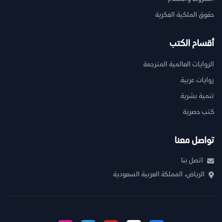
حقوق الملكية الفكرية
أقسام الكتب
الروايات العالمية المترجمة
روايات عربية
تنمية بشرية
كتب حصرية
تواصل معنا
اتصل بنا
الرياض، المملكة العربية السعودية