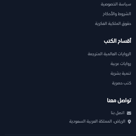
سياسة الخصوصية
الشروط والأحكام
حقوق الملكية الفكرية
أقسام الكتب
الروايات العالمية المترجمة
روايات عربية
تنمية بشرية
كتب حصرية
تواصل معنا
اتصل بنا
الرياض، المملكة العربية السعودية