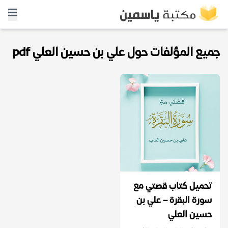
جميع المؤلفات حول علي بن حسين العلي pdf
تحميل كتاب قصتي مع
سورة البقرة – علي بن
حسين العلي