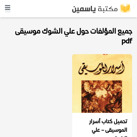
جميع المؤلفات حول علي الشوك موسيقى
pdf
تحميل كتاب أسرار
الموسيقى – علي