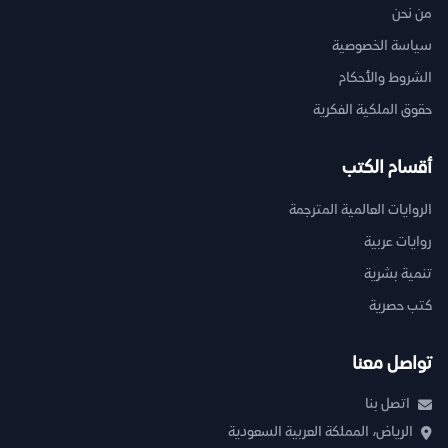
من نحن
سياسة الخصوصية
الشروط والأحكام
حقوق الملكية الفكرية
أقسام الكتب
الروايات العالمية المترجمة
روايات عربية
تنمية بشرية
كتب حصرية
تواصل معنا
اتصل بنا
الرياض، المملكة العربية السعودية