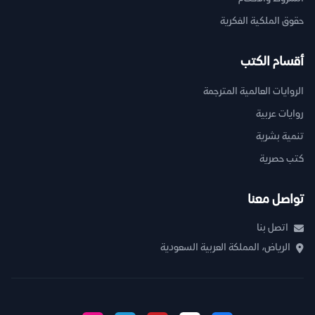
حقوق الملكية الفكرية
أقسام الكتب
الروايات العالمية المترجمة
روايات عربية
تنمية بشرية
كتب حصرية
تواصل معنا
اتصل بنا
الرياض، المملكة العربية السعودية