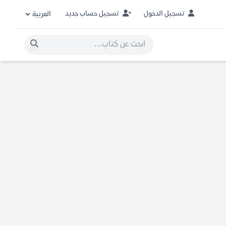
تسجيل الدخول
تسجيل حساب جديد