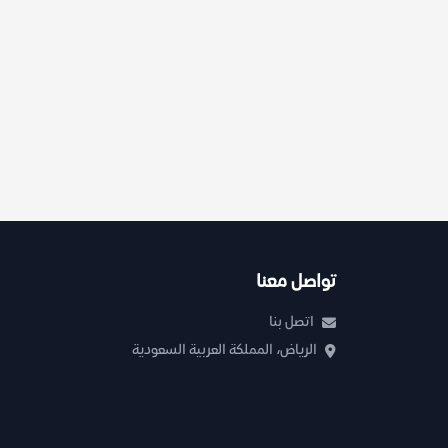
تواصل معنا
اتصل بنا
الرياض، المملكة العربية السعودية