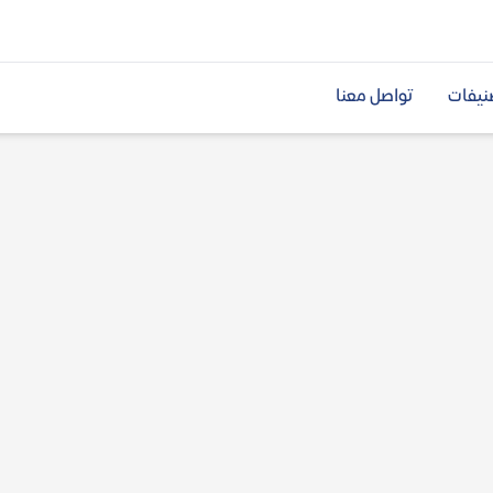
نيفات
تواصل معنا