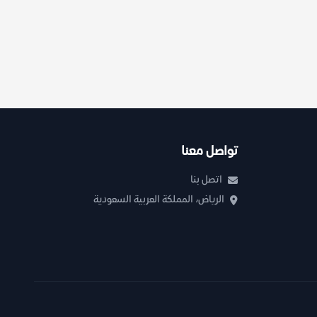
تواصل معنا
اتصل بنا
الرياض، المملكة العربية السعودية