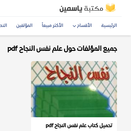
الرئيسية
الأقسام
الأكثر مبيعاً
المؤلفين
التص
جميع المؤلفات حول علم نفس النجاح pdf
تحميل كتاب علم نفس النجاح pdf