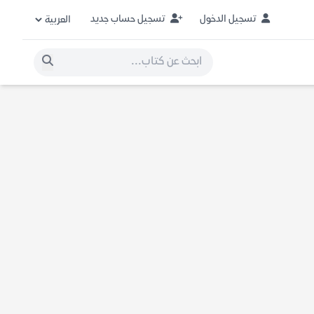
تسجيل الدخول
تسجيل حساب جديد