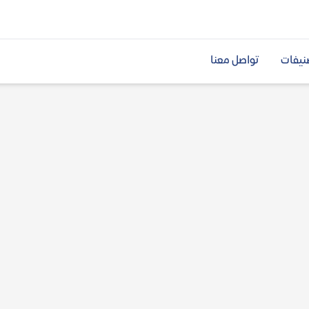
نيفات
تواصل معنا