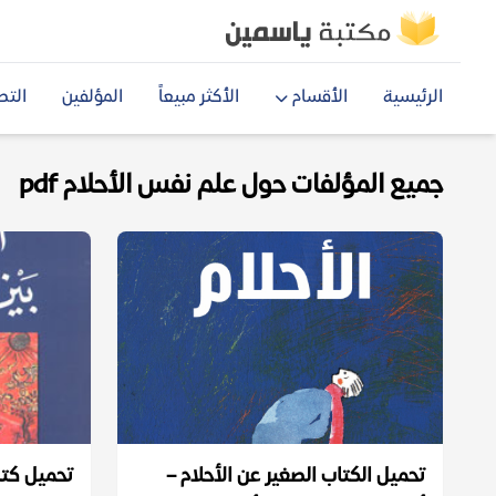
الرئيسية
الأقسام
الأكثر مبيعاً
المؤلفين
التص
جميع المؤلفات حول علم نفس الأحلام pdf
تحميل الكتاب الصغير عن الأحلام –
تحميل كتاب