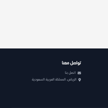
تواصل معنا
اتصل بنا
الرياض، المملكة العربية السعودية