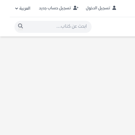
تسجيل الدخول
تسجيل حساب جديد