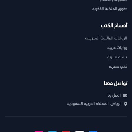
حقوق الملكية الفكرية
أقسام الكتب
الروايات العالمية المترجمة
روايات عربية
تنمية بشرية
كتب حصرية
تواصل معنا
اتصل بنا
الرياض، المملكة العربية السعودية