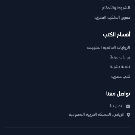
الشروط والأحكام
حقوق الملكية الفكرية
أقسام الكتب
الروايات العالمية المترجمة
روايات عربية
تنمية بشرية
كتب حصرية
تواصل معنا
اتصل بنا
الرياض، المملكة العربية السعودية