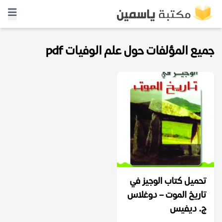
جميع المؤلفات حول علم الوفيات pdf
تحميل كتاب الوجيز في
تاريخ الموت – دوغلاس
ج. ديفيس